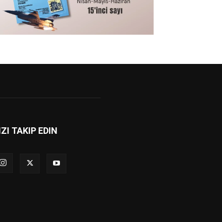
IZI TAKIP EDIN