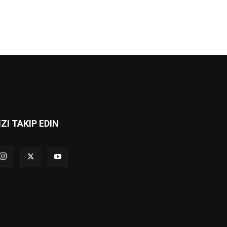
IZI TAKIP EDIN