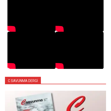
C SAVUNMA DERGİ