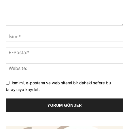
Ismimi, e-postamı ve web sitemi bir dahaki sefere bu
tarayıcıya kaydet.