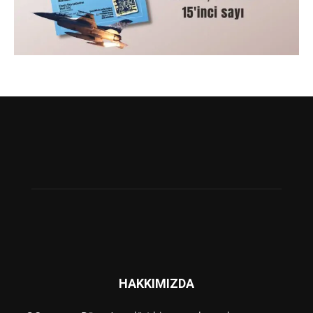
HAKKIMIZDA