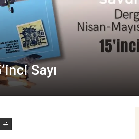
inci Sayı