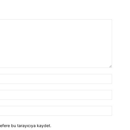
efere bu tarayıcıya kaydet.