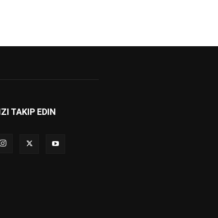
IZI TAKIP EDIN