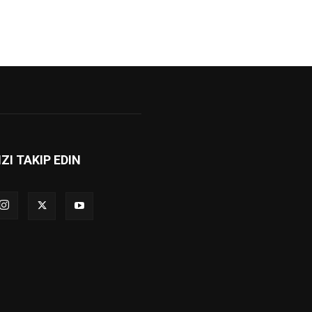
IZI TAKIP EDIN