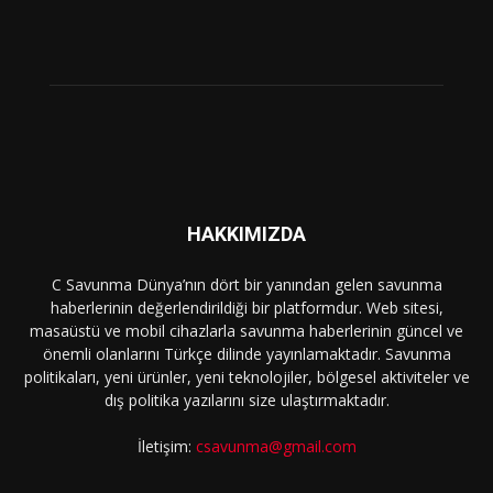
HAKKIMIZDA
C Savunma Dünya’nın dört bir yanından gelen savunma
haberlerinin değerlendirildiği bir platformdur. Web sitesi,
masaüstü ve mobil cihazlarla savunma haberlerinin güncel ve
önemli olanlarını Türkçe dilinde yayınlamaktadır. Savunma
politikaları, yeni ürünler, yeni teknolojiler, bölgesel aktiviteler ve
dış politika yazılarını size ulaştırmaktadır.
İletişim:
csavunma@gmail.com