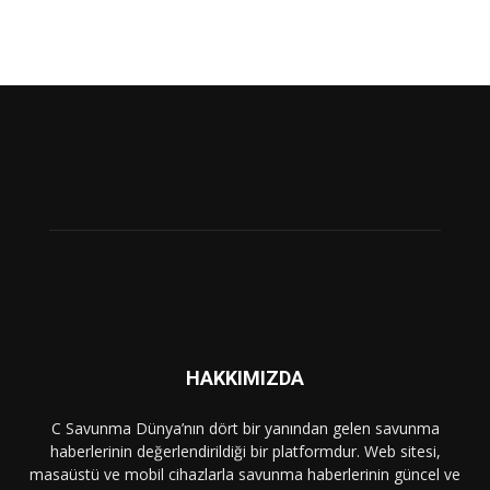
HAKKIMIZDA
C Savunma Dünya’nın dört bir yanından gelen savunma
haberlerinin değerlendirildiği bir platformdur. Web sitesi,
masaüstü ve mobil cihazlarla savunma haberlerinin güncel ve