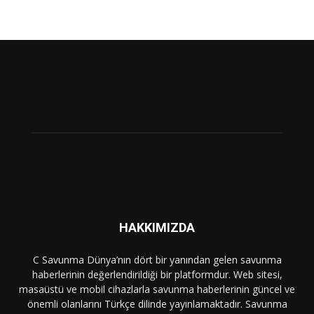
HAKKIMIZDA
C Savunma Dünya’nın dört bir yanından gelen savunma
haberlerinin değerlendirildiği bir platformdur. Web sitesi,
masaüstü ve mobil cihazlarla savunma haberlerinin güncel ve
önemli olanlarını Türkçe dilinde yayınlamaktadır. Savunma