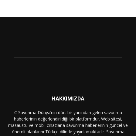
HAKKIMIZDA
C Savunma Dünya’nın dört bir yanından gelen savunma
haberlerinin değerlendirildiği bir platformdur. Web sitesi,
masaüstü ve mobil cihazlarla savunma haberlerinin güncel ve
önemli olanlarını Türkçe dilinde yayınlamaktadır. Savunma