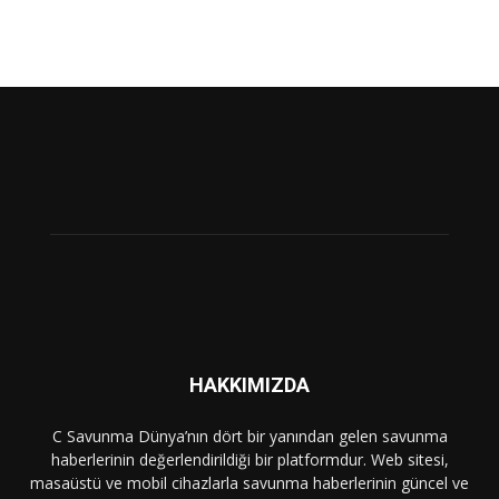
HAKKIMIZDA
C Savunma Dünya’nın dört bir yanından gelen savunma
haberlerinin değerlendirildiği bir platformdur. Web sitesi,
masaüstü ve mobil cihazlarla savunma haberlerinin güncel ve