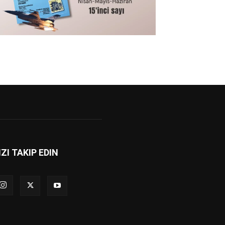
IZI TAKIP EDIN