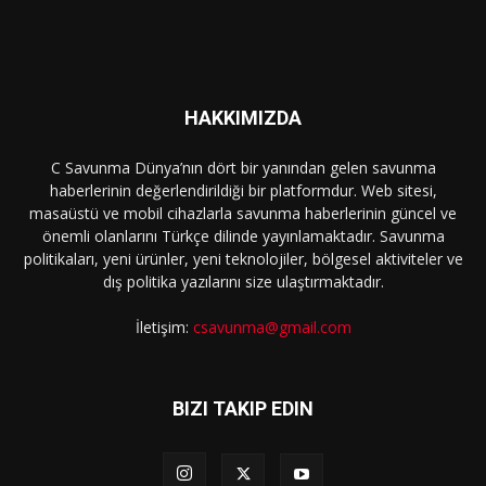
HAKKIMIZDA
C Savunma Dünya’nın dört bir yanından gelen savunma
haberlerinin değerlendirildiği bir platformdur. Web sitesi,
masaüstü ve mobil cihazlarla savunma haberlerinin güncel ve
önemli olanlarını Türkçe dilinde yayınlamaktadır. Savunma
politikaları, yeni ürünler, yeni teknolojiler, bölgesel aktiviteler ve
dış politika yazılarını size ulaştırmaktadır.
İletişim:
csavunma@gmail.com
BIZI TAKIP EDIN