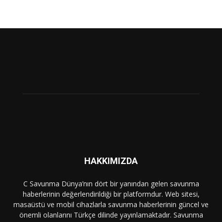
HAKKIMIZDA
C Savunma Dünya’nın dört bir yanından gelen savunma
haberlerinin değerlendirildiği bir platformdur. Web sitesi,
masaüstü ve mobil cihazlarla savunma haberlerinin güncel ve
önemli olanlarını Türkçe dilinde yayınlamaktadır. Savunma