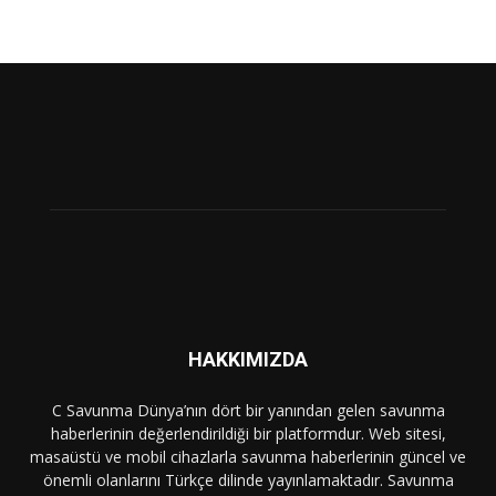
HAKKIMIZDA
C Savunma Dünya’nın dört bir yanından gelen savunma
haberlerinin değerlendirildiği bir platformdur. Web sitesi,
masaüstü ve mobil cihazlarla savunma haberlerinin güncel ve
önemli olanlarını Türkçe dilinde yayınlamaktadır. Savunma