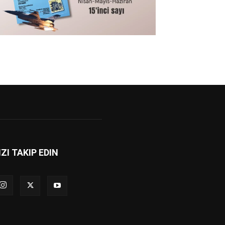
IZI TAKIP EDIN