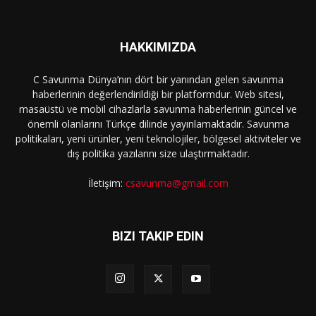
HAKKIMIZDA
C Savunma Dünya’nın dört bir yanından gelen savunma
haberlerinin değerlendirildiği bir platformdur. Web sitesi,
masaüstü ve mobil cihazlarla savunma haberlerinin güncel ve
önemli olanlarını Türkçe dilinde yayınlamaktadır. Savunma
politikaları, yeni ürünler, yeni teknolojiler, bölgesel aktiviteler ve
dış politika yazılarını size ulaştırmaktadır.
İletişim:
csavunma@gmail.com
BIZI TAKIP EDIN