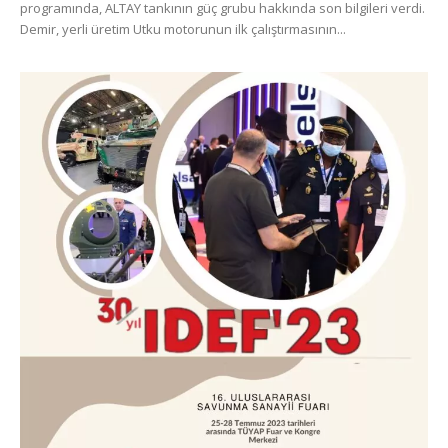
programında, ALTAY tankının güç grubu hakkında son bilgileri verdi.
Demir, yerli üretim Utku motorunun ilk çalıştırmasının...