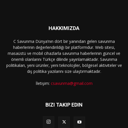
HAKKIMIZDA
C Savunma Dünya’nın dört bir yanından gelen savunma
haberlerinin değerlendirildiği bir platformdur. Web sitesi,
masaüstü ve mobil cihazlarla savunma haberlerinin güncel ve
önemli olanlarını Türkçe dilinde yayınlamaktadır. Savunma
politikaları, yeni ürünler, yeni teknolojiler, bölgesel aktiviteler ve
dış politika yazılarını size ulaştırmaktadır.
İletişim:
csavunma@gmail.com
BIZI TAKIP EDIN