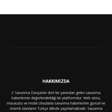
HAKKIMIZDA
C Savunma Dünya’nın dört bir yanından gelen savunma
haberlerinin değerlendirildiği bir platformdur. Web sitesi,
masaüstü ve mobil cihazlarla savunma haberlerinin güncel ve
önemli olanlarını Türkçe dilinde yayınlamaktadır. Savunma