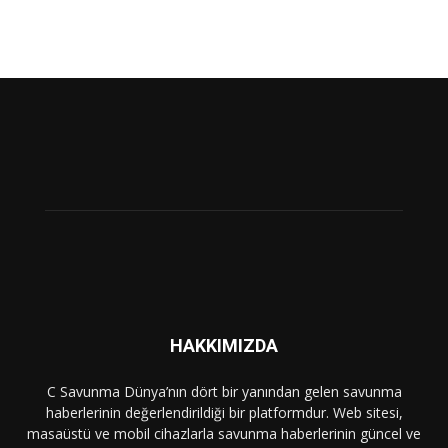
HAKKIMIZDA
C Savunma Dünya’nın dört bir yanından gelen savunma
haberlerinin değerlendirildiği bir platformdur. Web sitesi,
masaüstü ve mobil cihazlarla savunma haberlerinin güncel ve