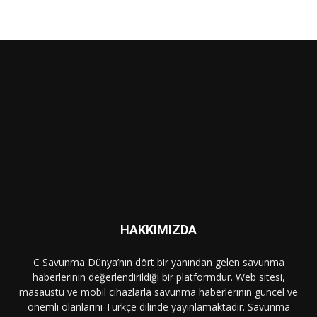
HAKKIMIZDA
C Savunma Dünya’nın dört bir yanından gelen savunma
haberlerinin değerlendirildiği bir platformdur. Web sitesi,
masaüstü ve mobil cihazlarla savunma haberlerinin güncel ve
önemli olanlarını Türkçe dilinde yayınlamaktadır. Savunma