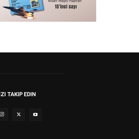
IZI TAKIP EDIN