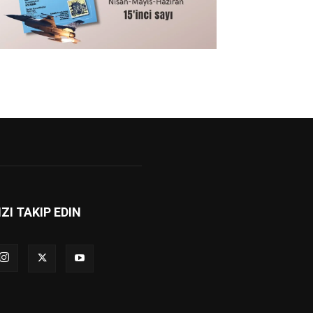
IZI TAKIP EDIN