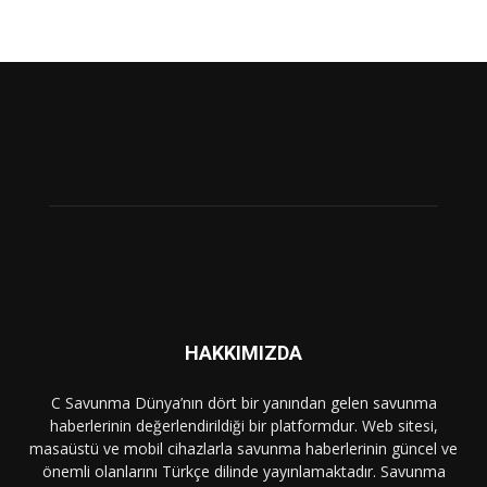
HAKKIMIZDA
C Savunma Dünya’nın dört bir yanından gelen savunma
haberlerinin değerlendirildiği bir platformdur. Web sitesi,
masaüstü ve mobil cihazlarla savunma haberlerinin güncel ve
önemli olanlarını Türkçe dilinde yayınlamaktadır. Savunma