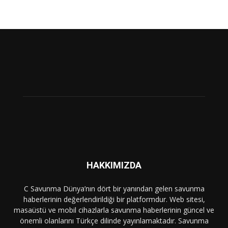
HAKKIMIZDA
C Savunma Dünya’nın dört bir yanından gelen savunma
haberlerinin değerlendirildiği bir platformdur. Web sitesi,
masaüstü ve mobil cihazlarla savunma haberlerinin güncel ve
önemli olanlarını Türkçe dilinde yayınlamaktadır. Savunma