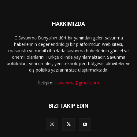
HAKKIMIZDA
C Savunma Dünya’nın dört bir yanından gelen savunma
haberlerinin değerlendirildiği bir platformdur. Web sitesi,
masaüstü ve mobil cihazlarla savunma haberlerinin güncel ve
önemli olanlarını Türkçe dilinde yayınlamaktadır. Savunma
politikaları, yeni ürünler, yeni teknolojiler, bölgesel aktiviteler ve
dış politika yazılarını size ulaştırmaktadır.
İletişim:
csavunma@gmail.com
BIZI TAKIP EDIN