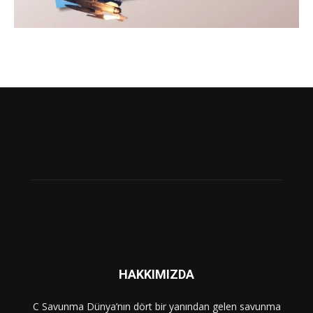
HAKKIMIZDA
C Savunma Dünya’nın dört bir yanından gelen savunma