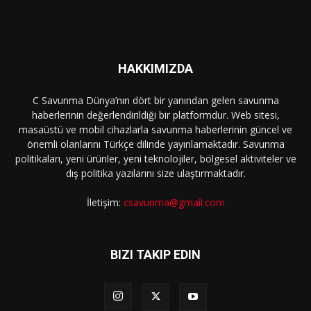
HAKKIMIZDA
C Savunma Dünya’nın dört bir yanından gelen savunma
haberlerinin değerlendirildiği bir platformdur. Web sitesi,
masaüstü ve mobil cihazlarla savunma haberlerinin güncel ve
önemli olanlarını Türkçe dilinde yayınlamaktadır. Savunma
politikaları, yeni ürünler, yeni teknolojiler, bölgesel aktiviteler ve
dış politika yazılarını size ulaştırmaktadır.
İletişim:
csavunma@gmail.com
BIZI TAKIP EDIN