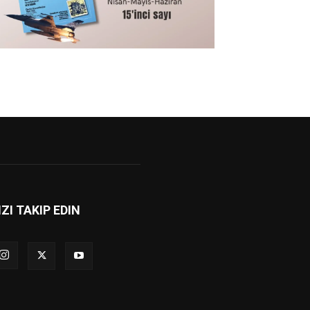
IZI TAKIP EDIN