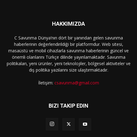
HAKKIMIZDA
C Savunma Dünya’nın dört bir yanından gelen savunma
haberlerinin değerlendirildiği bir platformdur. Web sitesi,
masaüstü ve mobil cihazlarla savunma haberlerinin güncel ve
önemli olanlarını Türkçe dilinde yayınlamaktadır. Savunma
politikaları, yeni ürünler, yeni teknolojiler, bölgesel aktiviteler ve
dış politika yazılarını size ulaştırmaktadır.
İletişim:
csavunma@gmail.com
BIZI TAKIP EDIN