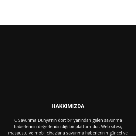
HAKKIMIZDA
C Savunma Dünya’nın dört bir yanından gelen savunma
haberlerinin değerlendirildiği bir platformdur. Web sitesi,
masaüstü ve mobil cihazlarla savunma haberlerinin güncel ve