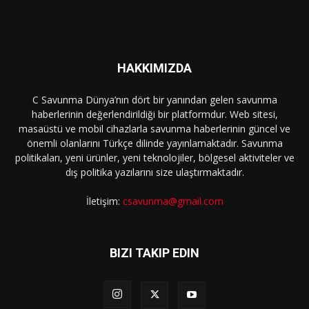
HAKKIMIZDA
C Savunma Dünya’nın dört bir yanından gelen savunma
haberlerinin değerlendirildiği bir platformdur. Web sitesi,
masaüstü ve mobil cihazlarla savunma haberlerinin güncel ve
önemli olanlarını Türkçe dilinde yayınlamaktadır. Savunma
politikaları, yeni ürünler, yeni teknolojiler, bölgesel aktiviteler ve
dış politika yazılarını size ulaştırmaktadır.
İletişim:
csavunma@gmail.com
BIZI TAKIP EDIN