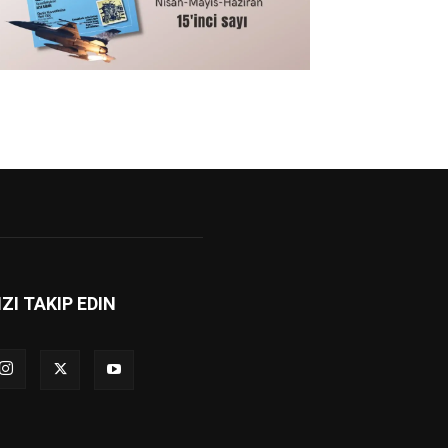
IZI TAKIP EDIN