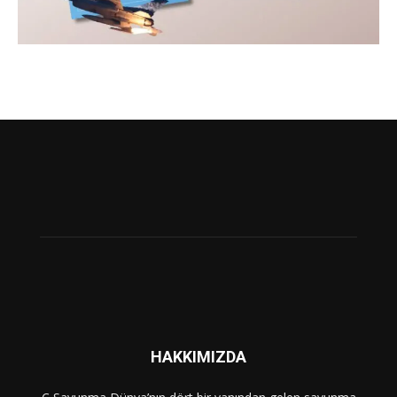
HAKKIMIZDA