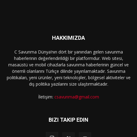
HAKKIMIZDA
C Savunma Dünya’nın dört bir yanından gelen savunma
haberlerinin değerlendirildiği bir platformdur. Web sitesi,
masaüstü ve mobil cihazlarla savunma haberlerinin güncel ve
önemli olanlarını Türkçe dilinde yayınlamaktadır. Savunma
politikaları, yeni ürünler, yeni teknolojiler, bölgesel aktiviteler ve
dış politika yazılarını size ulaştırmaktadır.
İletişim:
csavunma@gmail.com
BIZI TAKIP EDIN