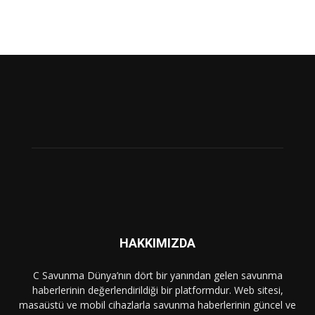
HAKKIMIZDA
C Savunma Dünya’nın dört bir yanından gelen savunma
haberlerinin değerlendirildiği bir platformdur. Web sitesi,
masaüstü ve mobil cihazlarla savunma haberlerinin güncel ve