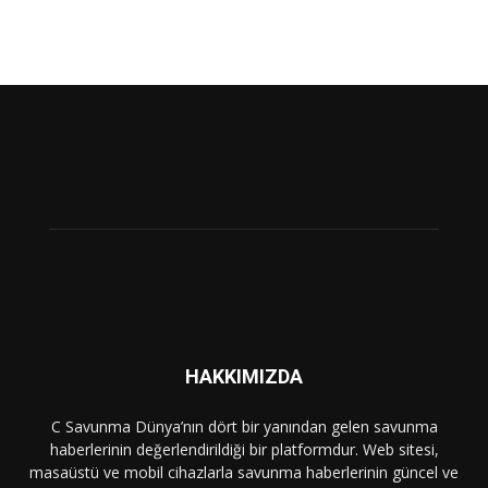
HAKKIMIZDA
C Savunma Dünya’nın dört bir yanından gelen savunma
haberlerinin değerlendirildiği bir platformdur. Web sitesi,
masaüstü ve mobil cihazlarla savunma haberlerinin güncel ve