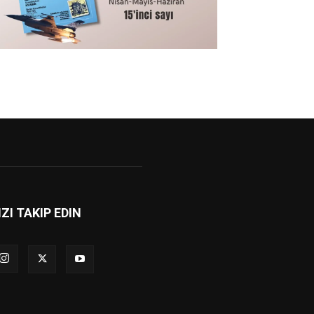
IZI TAKIP EDIN