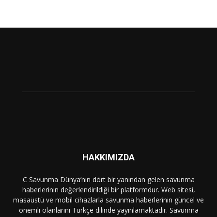
HAKKIMIZDA
C Savunma Dünya’nın dört bir yanından gelen savunma
haberlerinin değerlendirildiği bir platformdur. Web sitesi,
masaüstü ve mobil cihazlarla savunma haberlerinin güncel ve
önemli olanlarını Türkçe dilinde yayınlamaktadır. Savunma