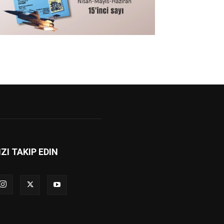
IZI TAKIP EDIN