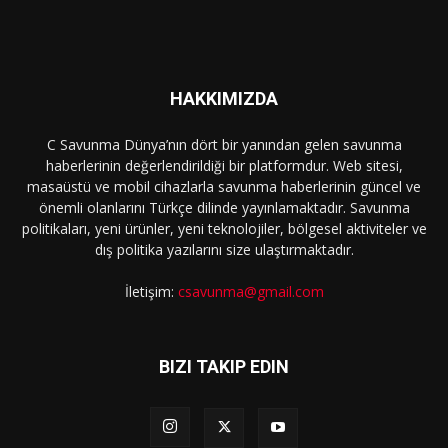
HAKKIMIZDA
C Savunma Dünya’nın dört bir yanından gelen savunma
haberlerinin değerlendirildiği bir platformdur. Web sitesi,
masaüstü ve mobil cihazlarla savunma haberlerinin güncel ve
önemli olanlarını Türkçe dilinde yayınlamaktadır. Savunma
politikaları, yeni ürünler, yeni teknolojiler, bölgesel aktiviteler ve
dış politika yazılarını size ulaştırmaktadır.
İletişim:
csavunma@gmail.com
BIZI TAKIP EDIN