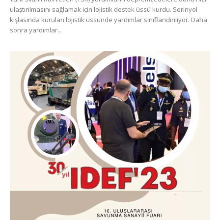
ulaştırılmasını sağlamak için lojistik destek üssü kurdu. Serinyol
kışlasında kurulan lojistik üssünde yardımlar sınıflandırılıyor. Daha
sonra yardımlar...