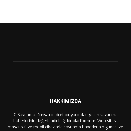
HAKKIMIZDA
C Savunma Dünya’nın dört bir yanından gelen savunma
haberlerinin değerlendirildiği bir platformdur. Web sitesi,
masaüstü ve mobil cihazlarla savunma haberlerinin güncel ve