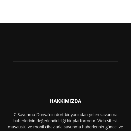
HAKKIMIZDA
C Savunma Dünya’nın dört bir yanından gelen savunma
haberlerinin değerlendirildiği bir platformdur. Web sitesi,
masaüstü ve mobil cihazlarla savunma haberlerinin güncel ve