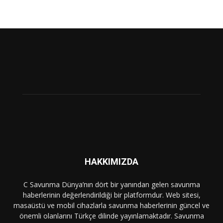
HAKKIMIZDA
C Savunma Dünya’nın dört bir yanından gelen savunma
haberlerinin değerlendirildiği bir platformdur. Web sitesi,
masaüstü ve mobil cihazlarla savunma haberlerinin güncel ve
önemli olanlarını Türkçe dilinde yayınlamaktadır. Savunma