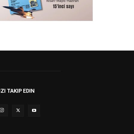
IZI TAKIP EDIN