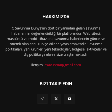
HAKKIMIZDA
C Savunma Dünya’nın dört bir yanından gelen savunma
haberlerinin değerlendirildiği bir platformdur. Web sitesi,
masaüstü ve mobil cihazlarla savunma haberlerinin güncel ve
önemli olanlarını Türkçe dilinde yayınlamaktadır. Savunma
politikaları, yeni ürünler, yeni teknolojiler, bölgesel aktiviteler ve
dış politika yazılarını size ulaştırmaktadır.
İletişim:
csavunma@gmail.com
BIZI TAKIP EDIN