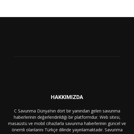
HAKKIMIZDA
C Savunma Dünya’nın dört bir yanından gelen savunma
haberlerinin değerlendirildiği bir platformdur. Web sitesi,
masaüstü ve mobil cihazlarla savunma haberlerinin güncel ve
önemli olanlarını Türkçe dilinde yayınlamaktadır. Savunma