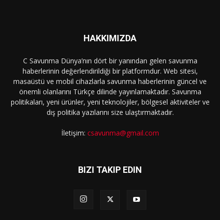
HAKKIMIZDA
C Savunma Dünya’nın dört bir yanından gelen savunma
haberlerinin değerlendirildiği bir platformdur. Web sitesi,
masaüstü ve mobil cihazlarla savunma haberlerinin güncel ve
önemli olanlarını Türkçe dilinde yayınlamaktadır. Savunma
politikaları, yeni ürünler, yeni teknolojiler, bölgesel aktiviteler ve
dış politika yazılarını size ulaştırmaktadır.
İletişim:
csavunma@gmail.com
BIZI TAKIP EDIN