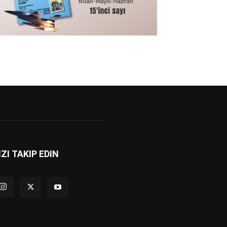
IZI TAKIP EDIN