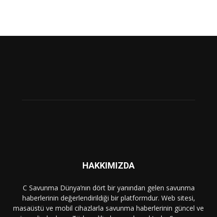
HAKKIMIZDA
C Savunma Dünya’nın dört bir yanından gelen savunma
haberlerinin değerlendirildiği bir platformdur. Web sitesi,
masaüstü ve mobil cihazlarla savunma haberlerinin güncel ve